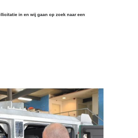
icitatie in en wij gaan op zoek naar een