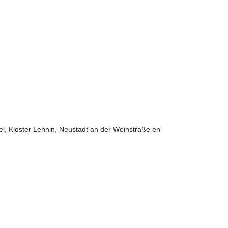
l, Kloster Lehnin, Neustadt an der Weinstraße en