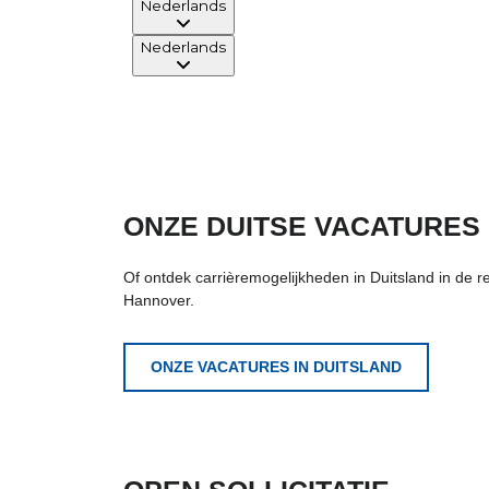
ONZE DUITSE VACATURES
Of ontdek carrièremogelijkheden in Duitsland in de 
Hannover.
ONZE VACATURES IN DUITSLAND