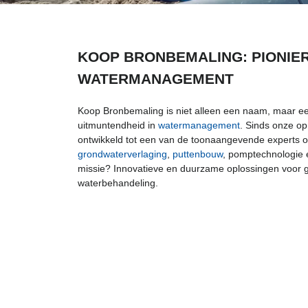
KOOP BRONBEMALING: PIONIER
WATERMANAGEMENT
Koop Bronbemaling is niet alleen een naam, maar ee
uitmuntendheid in
watermanagement
. Sinds onze op
ontwikkeld tot een van de toonaangevende experts o
grondwaterverlaging
,
puttenbouw
, pomptechnologie
missie? Innovatieve en duurzame oplossingen voor 
waterbehandeling.