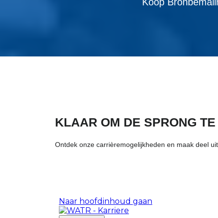
Koop Bronbemalin
KLAAR OM DE SPRONG TE
Ontdek onze carrièremogelijkheden en maak deel uit